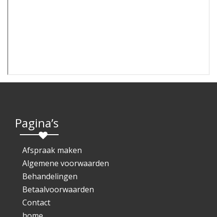
Pagina’s
Afspraak maken
Algemene voorwaarden
Behandelingen
Betaalvoorwaarden
Contact
home