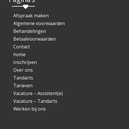
Afspraak maken
Algemene voorwaarden
Behandelingen
Betaalvoorwaarden
Contact
home
Inschrijven
Over ons
Tandarts
Tarieven
Vacature – Assistent(e)
Vacature – Tandarts
Werken bij ons