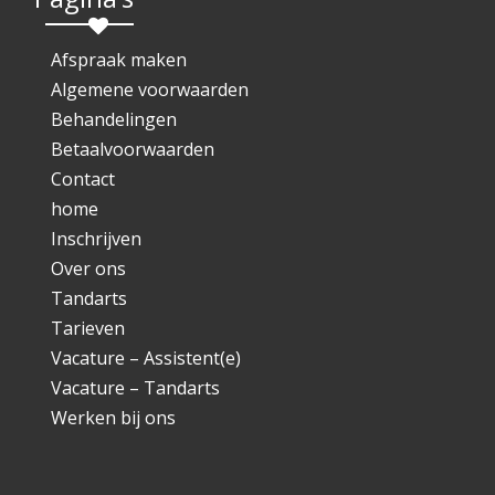
Afspraak maken
Algemene voorwaarden
Behandelingen
Betaalvoorwaarden
Contact
home
Inschrijven
Over ons
Tandarts
Tarieven
Vacature – Assistent(e)
Vacature – Tandarts
Werken bij ons